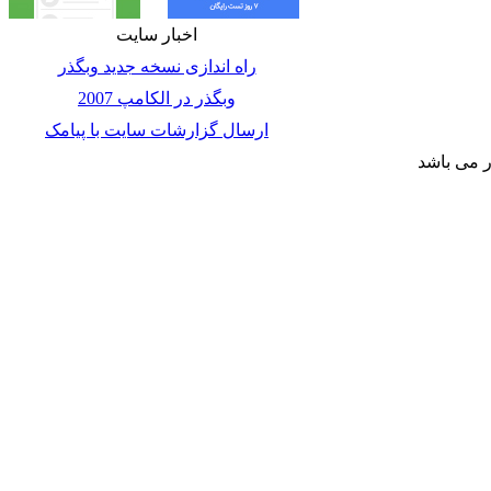
اخبار سايت
راه اندازی نسخه جديد وبگذر
وبگذر در الکامپ 2007
ارسال گزارشات سایت با پیامک
ر می باشد